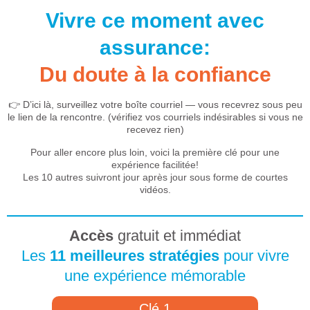
Vivre ce moment
avec
assurance:
Du doute à la confiance
👉 D’ici là, surveillez votre boîte courriel — vous recevrez sous peu
le lien de la rencontre. (vérifiez vos courriels indésirables si vous ne
recevez rien)
Pour aller encore plus loin, voici la première clé pour une
expérience facilitée!
Les 10 autres suivront jour après jour sous forme de courtes
vidéos.
Accès
gratuit et immédiat
Les
11 meilleures stratégies
pour vivre
une expérience mémorable
Clé 1