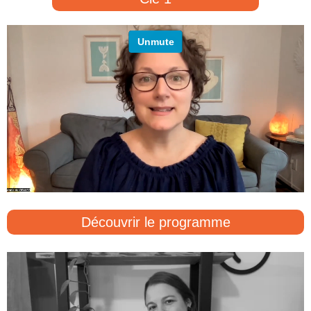
Découvrir le programme