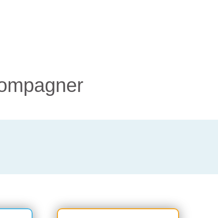
compagner