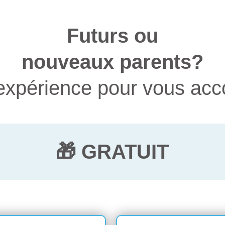
Futurs ou
nouveaux parents?
'expérience pour vous ac
🎁 GRATUIT