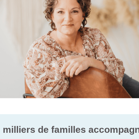
 milliers de familles accompag