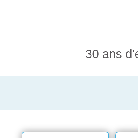
30 ans d