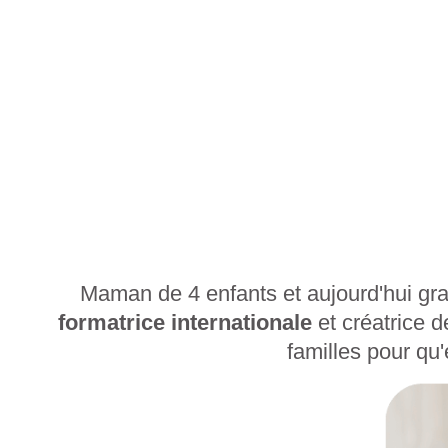
Maman de 4 enfants et aujourd'hui gr
formatrice internationale
et créatrice d
familles pour qu'