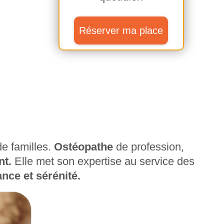
Réserver ma place
e familles.
Ostéopathe
de profession,
nt.
Elle met son expertise au service des
nce et sérénité.